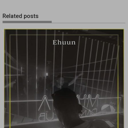
Related posts