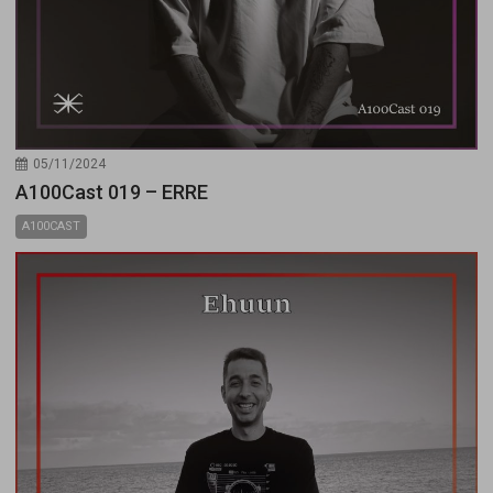
05/11/2024
A100Cast 019 – ERRE
A100CAST